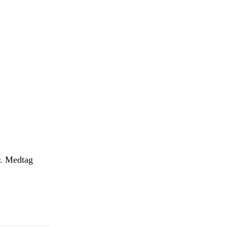
r. Medtag