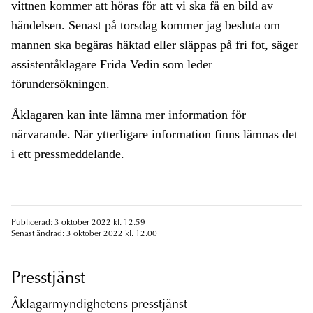
vittnen kommer att höras för att vi ska få en bild av
händelsen. Senast på torsdag kommer jag besluta om
mannen ska begäras häktad eller släppas på fri fot, säger
assistentåklagare Frida Vedin som leder
förundersökningen.
Åklagaren kan inte lämna mer information för
närvarande. När ytterligare information finns lämnas det
i ett pressmeddelande.
Publicerad: 3 oktober 2022 kl. 12.59
Senast ändrad: 3 oktober 2022 kl. 12.00
Presstjänst
Åklagarmyndighetens presstjänst