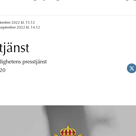
ptember 2022 kl. 15.12
 september 2022 kl. 14.12
tjänst
ghetens presstjänst
 20