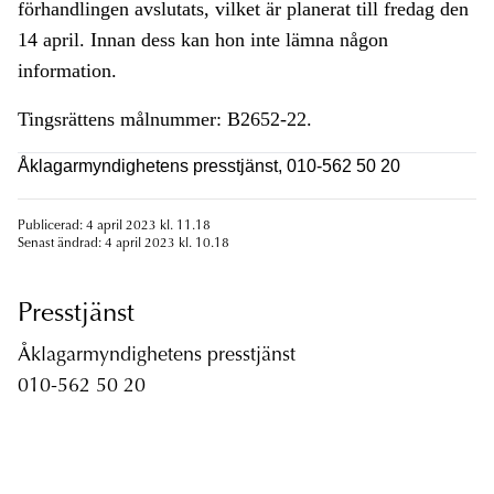
förhandlingen avslutats, vilket är planerat till fredag den
14 april. Innan dess kan hon inte lämna någon
information.
Tingsrättens målnummer: B2652-22.
Åklagarmyndighetens presstjänst, 010-562 50 20
Publicerad: 4 april 2023 kl. 11.18
Senast ändrad: 4 april 2023 kl. 10.18
Presstjänst
Åklagarmyndighetens presstjänst
010-562 50 20