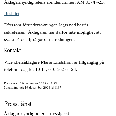
Åklagarmyndighetens ärendenummer: AM 93747-23.
Beslutet
Eftersom förundersökningen lagts ned består
sekretessen. Åklagaren har därför inte möjlighet att
svara på detaljfrågor om utredningen.
Kontakt
Vice chefsåklagare Marie Lindström är tillgänglig på
telefon i dag kl. 10-11, 010-562 61 24.
Publicerad: 19 december 2023 kl. 8.35
Senast ändrad: 19 december 2023 kl. 8.37
Presstjänst
Åklagarmyndighetens presstjänst