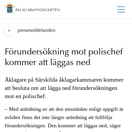
pressmeddelanden
Förundersökning mot polischef
kommer att läggas ned
Åklagare på Särskilda åklagarkammaren kommer
att besluta om att lägga ned förundersökningen
mot en polischef.
– Med anledning av att den misstänkte enligt uppgift är
avliden finns det inte längre anledning att fullfölja
förundersökningen. Den kommer att läggas ned, säger