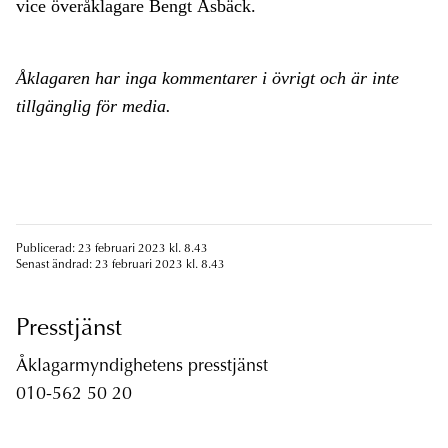
vice överåklagare Bengt Åsbäck.
Åklagaren har inga kommentarer i övrigt och är inte
tillgänglig för media.
Publicerad: 23 februari 2023 kl. 8.43
Senast ändrad: 23 februari 2023 kl. 8.43
Presstjänst
Åklagarmyndighetens presstjänst
010-562 50 20