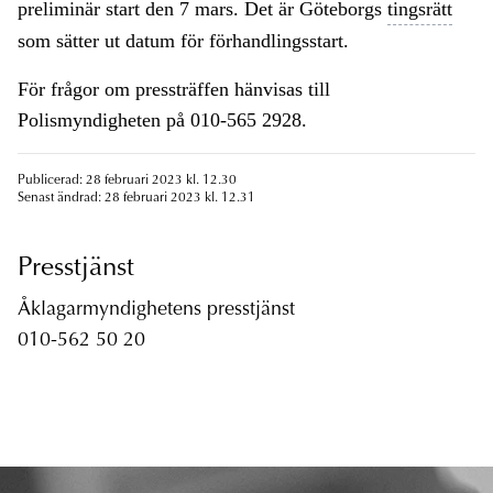
preliminär start den 7 mars. Det är Göteborgs
tingsrätt
som sätter ut datum för förhandlingsstart.
För frågor om pressträffen hänvisas till
Polismyndigheten på 010-565 2928.
Publicerad: 28 februari 2023 kl. 12.30
Senast ändrad: 28 februari 2023 kl. 12.31
Presstjänst
Åklagarmyndighetens presstjänst
010-562 50 20