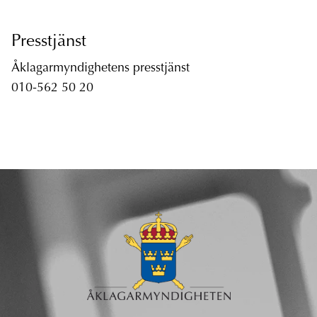
Presstjänst
Åklagarmyndighetens presstjänst
010-562 50 20