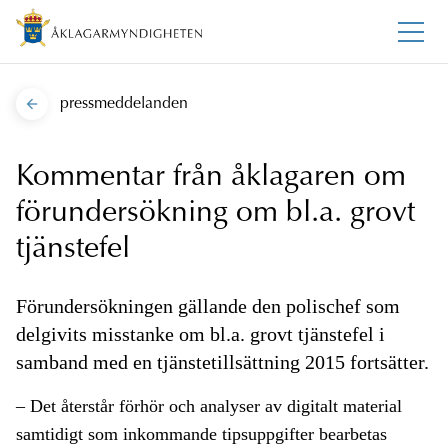
pressmeddelanden
Kommentar från åklagaren om
förundersökning om bl.a. grovt
tjänstefel
Förundersökningen gällande den polischef som
delgivits misstanke om bl.a. grovt tjänstefel i
samband med en tjänstetillsättning 2015 fortsätter.
– Det återstår förhör och analyser av digitalt material
samtidigt som inkommande tipsuppgifter bearbetas