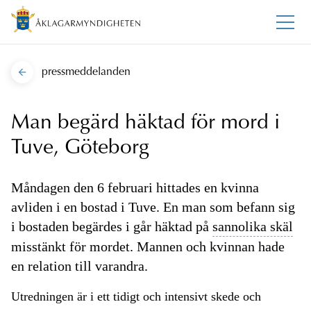
pressmeddelanden
Man begärd häktad för mord i
Tuve, Göteborg
Måndagen den 6 februari hittades en kvinna
avliden i en bostad i Tuve. En man som befann sig
i bostaden begärdes i går häktad på
sannolika skäl
misstänkt för mordet. Mannen och kvinnan hade
en relation till varandra.
Utredningen är i ett tidigt och intensivt skede och