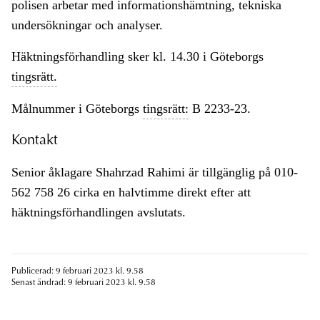
polisen arbetar med informationshämtning, tekniska
undersökningar och analyser.
Häktningsförhandling sker kl. 14.30 i Göteborgs
tingsrätt.
Målnummer i Göteborgs
tingsrätt:
B 2233-23.
Kontakt
Senior åklagare Shahrzad Rahimi är tillgänglig på 010-
562 758 26 cirka en halvtimme direkt efter att
häktningsförhandlingen avslutats.
Publicerad: 9 februari 2023 kl. 9.58
Senast ändrad: 9 februari 2023 kl. 9.58