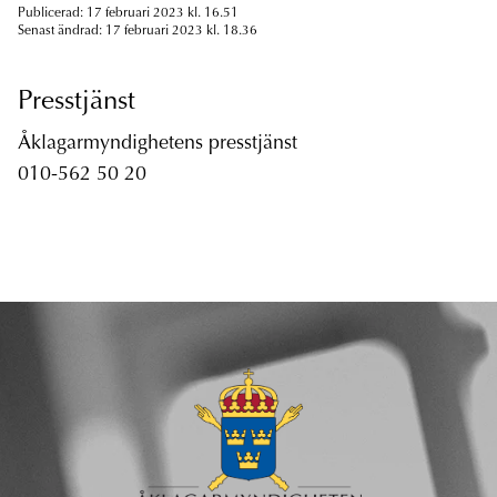
Publicerad: 17 februari 2023 kl. 16.51
Senast ändrad: 17 februari 2023 kl. 18.36
Presstjänst
Åklagarmyndighetens presstjänst
010-562 50 20