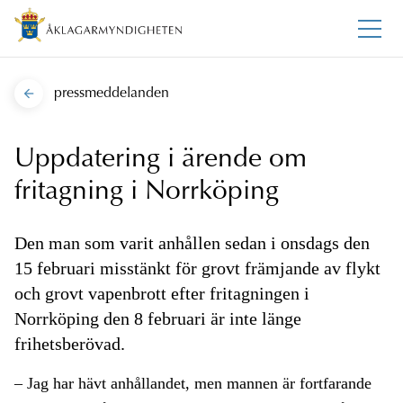
pressmeddelanden
Uppdatering i ärende om
fritagning i Norrköping
Den man som varit anhållen sedan i onsdags den
15 februari misstänkt för grovt främjande av flykt
och grovt vapenbrott efter fritagningen i
Norrköping den 8 februari är inte länge
frihetsberövad.
– Jag har hävt anhållandet, men mannen är fortfarande