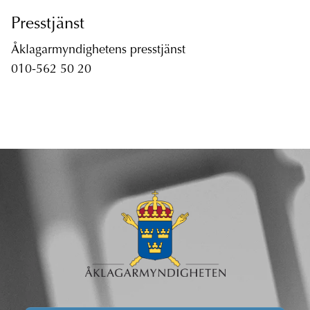
Presstjänst
Åklagarmyndighetens presstjänst
010-562 50 20