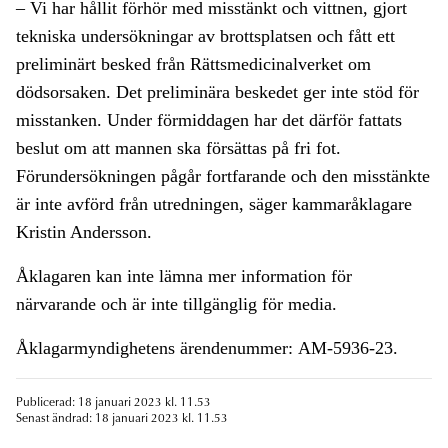
– Vi har hållit förhör med misstänkt och vittnen, gjort
tekniska undersökningar av brottsplatsen och fått ett
preliminärt besked från Rättsmedicinalverket om
dödsorsaken. Det preliminära beskedet ger inte stöd för
misstanken. Under förmiddagen har det därför fattats
beslut om att mannen ska försättas på fri fot.
Förundersökningen pågår fortfarande och den misstänkte
är inte avförd från utredningen, säger kammaråklagare
Kristin Andersson.
Åklagaren kan inte lämna mer information för
närvarande och är inte tillgänglig för media.
Åklagarmyndighetens ärendenummer: AM-5936-23.
Publicerad: 18 januari 2023 kl. 11.53
Senast ändrad: 18 januari 2023 kl. 11.53