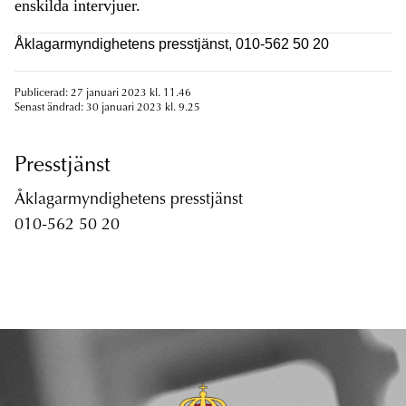
enskilda intervjuer.
Åklagarmyndighetens presstjänst, 010-562 50 20
Publicerad: 27 januari 2023 kl. 11.46
Senast ändrad: 30 januari 2023 kl. 9.25
Presstjänst
Åklagarmyndighetens presstjänst
010-562 50 20