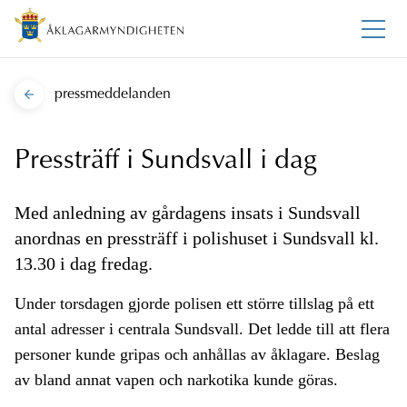
pressmeddelanden
Pressträff i Sundsvall i dag
Med anledning av gårdagens insats i Sundsvall
anordnas en pressträff i polishuset i Sundsvall kl.
13.30 i dag fredag.
Under torsdagen gjorde polisen ett större tillslag på ett
antal adresser i centrala Sundsvall. Det ledde till att flera
personer kunde gripas och anhållas av åklagare. Beslag
av bland annat vapen och narkotika kunde göras.