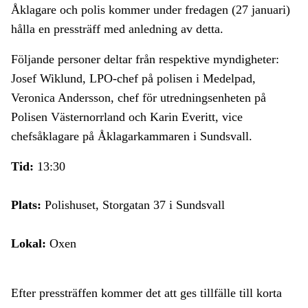
Åklagare och polis kommer under fredagen (27 januari)
hålla en pressträff med anledning av detta.
Följande personer deltar från respektive myndigheter:
Josef Wiklund, LPO-chef på polisen i Medelpad,
Veronica Andersson, chef för utredningsenheten på
Polisen Västernorrland och Karin Everitt, vice
chefsåklagare på Åklagarkammaren i Sundsvall.
Tid:
13:30
Plats:
Polishuset, Storgatan 37 i Sundsvall
Lokal:
Oxen
Efter pressträffen kommer det att ges tillfälle till korta