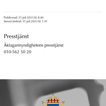
Publicerad: 31 juli 2023 kl. 8.40
Senast ändrad: 31 juli 2023 kl. 7.41
Presstjänst
Åklagarmyndighetens presstjänst
010-562 50 20