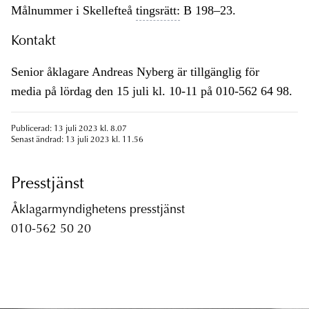
Målnummer i Skellefteå
tingsrätt:
B 198–23.
Kontakt
Senior åklagare Andreas Nyberg är tillgänglig för
media på lördag den 15 juli kl. 10-11 på 010-562 64 98.
Publicerad: 13 juli 2023 kl. 8.07
Senast ändrad: 13 juli 2023 kl. 11.56
Presstjänst
Åklagarmyndighetens presstjänst
010-562 50 20