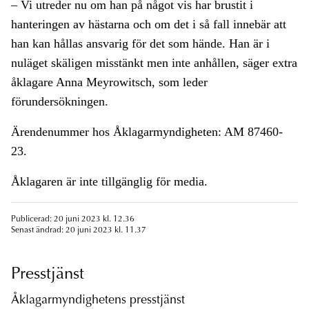
– Vi utreder nu om han på något vis har brustit i
hanteringen av hästarna och om det i så fall innebär att
han kan hållas ansvarig för det som hände. Han är i
nuläget skäligen misstänkt men inte anhållen, säger extra
åklagare Anna Meyrowitsch, som leder
förundersökningen.
Ärendenummer hos Åklagarmyndigheten: AM 87460-
23.
Åklagaren är inte tillgänglig för media.
Publicerad: 20 juni 2023 kl. 12.36
Senast ändrad: 20 juni 2023 kl. 11.37
Presstjänst
Åklagarmyndighetens presstjänst