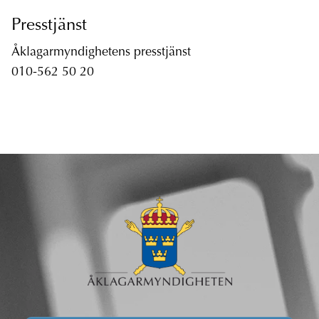
Presstjänst
Åklagarmyndighetens presstjänst
010-562 50 20