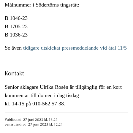
Målnummer i Södertörns
tingsrätt:
B 1046-23
B 1705-23
B 1036-23
Se även
tidigare utskickat pressmeddelande vid åtal 11/5
Kontakt
Senior åklagare Ulrika Rosén är tillgänglig för en kort
kommentar till domen i dag tisdag
kl. 14-15 på 010-562 57 38.
Publicerad: 27 juni 2023 kl. 13.21
Senast ändrad: 27 juni 2023 kl. 12.21