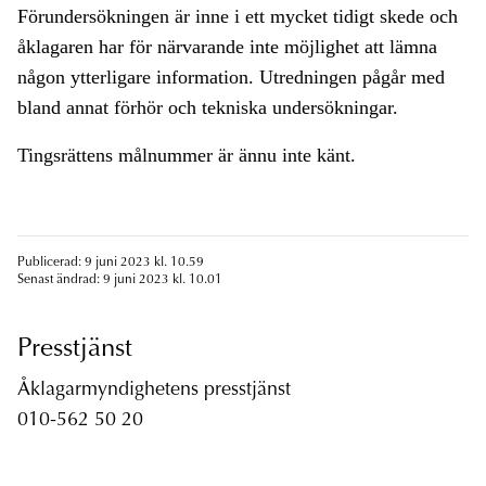
Förundersökningen är inne i ett mycket tidigt skede och
åklagaren har för närvarande inte möjlighet att lämna
någon ytterligare information. Utredningen pågår med
bland annat förhör och tekniska undersökningar.
Tingsrättens målnummer är ännu inte känt.
Publicerad: 9 juni 2023 kl. 10.59
Senast ändrad: 9 juni 2023 kl. 10.01
Presstjänst
Åklagarmyndighetens presstjänst
010-562 50 20