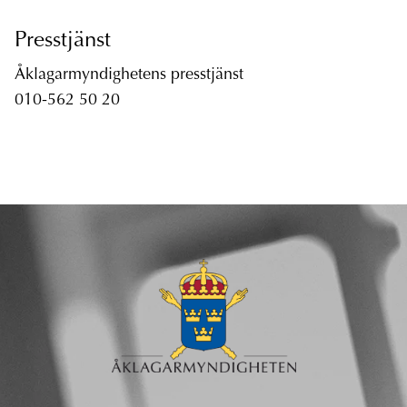
Presstjänst
Åklagarmyndighetens presstjänst
010-562 50 20