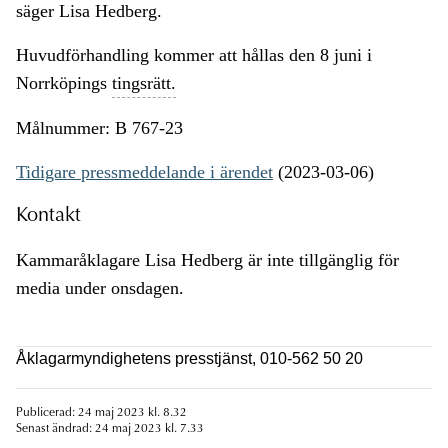
säger Lisa Hedberg.
Huvudförhandling kommer att hållas den 8 juni i
Norrköpings
tingsrätt.
Målnummer: B 767-23
Tidigare pressmeddelande i ärendet
(2023-03-06)
Kontakt
Kammaråklagare Lisa Hedberg är inte tillgänglig för
media under onsdagen.
Åklagarmyndighetens presstjänst, 010-562 50 20
Publicerad: 24 maj 2023 kl. 8.32
Senast ändrad: 24 maj 2023 kl. 7.33