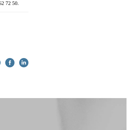
62 72 50.