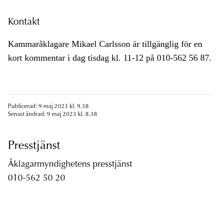
Kontakt
Kammaråklagare Mikael Carlsson är tillgänglig för en
kort kommentar i dag tisdag kl. 11-12 på 010-562 56 87.
Publicerad: 9 maj 2023 kl. 9.38
Senast ändrad: 9 maj 2023 kl. 8.38
Presstjänst
Åklagarmyndighetens presstjänst
010-562 50 20