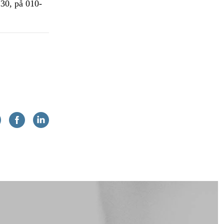
.30, på 010-