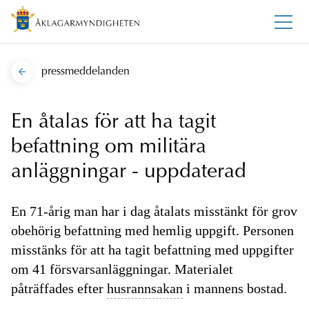
pressmeddelanden
En åtalas för att ha tagit
befattning om militära
anläggningar - uppdaterad
En 71-årig man har i dag åtalats misstänkt för grov
obehörig befattning med hemlig uppgift. Personen
misstänks för att ha tagit befattning med uppgifter
om 41 försvarsanläggningar. Materialet
påträffades efter
husrannsakan
i mannens bostad.