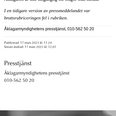
I en tidigare version av pressmeddelandet var
brottsrubriceringen fel i rubriken.
Åklagarmyndighetens presstjänst, 010-562 50 20
Publicerad: 17 mars 2023 kl. 11.24
Senast ändrad: 17 mars 2023 kl. 12.01
Presstjänst
Åklagarmyndighetens presstjänst
010-562 50 20