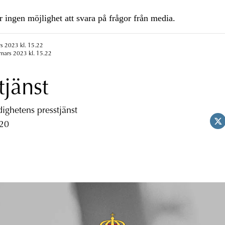
 ingen möjlighet att svara på frågor från media.
s 2023 kl. 15.22
mars 2023 kl. 15.22
tjänst
ghetens presstjänst
 20