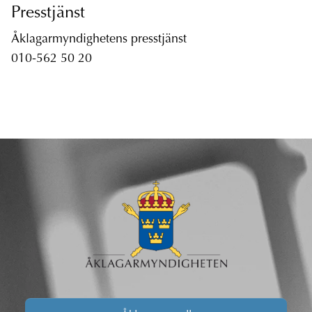
Presstjänst
Åklagarmyndighetens presstjänst
010-562 50 20