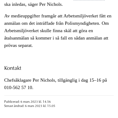
ska inledas, säger Per Nichols.
Av medieuppgifter framgår att Arbetsmiljöverket fått en
anmälan om det inträffade från Polismyndigheten. Om
Arbetsmiljöverket skulle finna skäl att göra en
åtalsanmälan så kommer i så fall en sådan anmälan att
prövas separat.
Kontakt
Chefsåklagare Per Nichols, tillgänglig i dag 15–16 på
010-562 57 10.
Publicerad: 6 mars 2023 kl. 14.56
Senast ändrad: 6 mars 2023 kl. 15.05