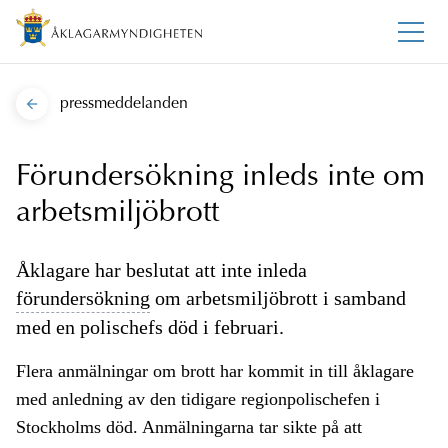
pressmeddelanden
Förundersökning inleds inte om
arbetsmiljöbrott
Åklagare har beslutat att inte inleda
förundersökning
om arbetsmiljöbrott i samband
med en polischefs död i februari.
Flera anmälningar om brott har kommit in till åklagare
med anledning av den tidigare regionpolischefen i
Stockholms död. Anmälningarna tar sikte på att