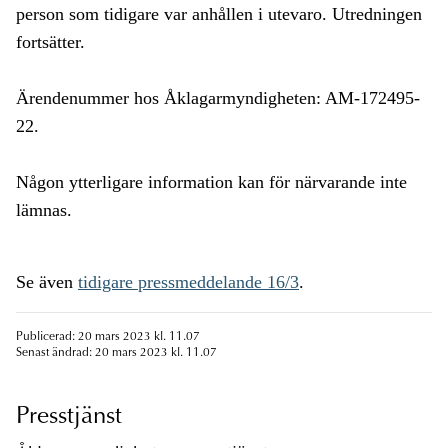
person som tidigare var anhållen i utevaro. Utredningen
fortsätter.
Ärendenummer hos Åklagarmyndigheten: AM-172495-
22.
Någon ytterligare information kan för närvarande inte
lämnas.
Se även
tidigare pressmeddelande 16/3
.
Publicerad: 20 mars 2023 kl. 11.07
Senast ändrad: 20 mars 2023 kl. 11.07
Presstjänst