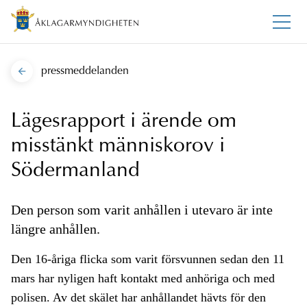
pressmeddelanden
Lägesrapport i ärende om
misstänkt människorov i
Södermanland
Den person som varit anhållen i utevaro är inte
längre anhållen.
Den 16-åriga flicka som varit försvunnen sedan den 11
mars har nyligen haft kontakt med anhöriga och med
polisen. Av det skälet har anhållandet hävts för den