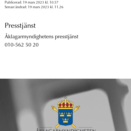
Publicerad: 19 mars 2023 kl. 10.57
Senast ändrad: 19 mars 2023 kl. 11.26
Presstjänst
Åklagarmyndighetens presstjänst
010-562 50 20