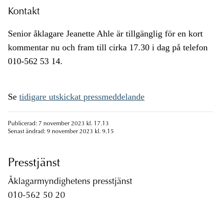
Kontakt
Senior åklagare Jeanette Ahle är tillgänglig för en kort
kommentar nu och fram till cirka 17.30 i dag på telefon
010-562 53 14.
Se
tidigare utskickat pressmeddelande
Publicerad: 7 november 2023 kl. 17.13
Senast ändrad: 9 november 2023 kl. 9.15
Presstjänst
Åklagarmyndighetens presstjänst
010-562 50 20