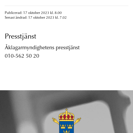
Publicerad: 17 oktober 2023 kl. 8.00
Senast ändrad: 17 oktober 2023 kl. 7.02
Presstjänst
Åklagarmyndighetens presstjänst
010-562 50 20