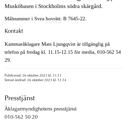
Musköbasen i Stockholms södra skärgård.
Målnummer i Svea
hovrätt:
B 7645-22.
Kontakt
Kammaråklagare Mats Ljungqvist är tillgänglig på
telefon på fredag kl. 11.15-12.15 för media, 010-562 54
29.
Publicerad: 26 oktober 2023 kl. 13.13
Senast ändrad: 26 oktober 2023 kl. 12.14
Presstjänst
Åklagarmyndighetens presstjänst
010-562 50 20