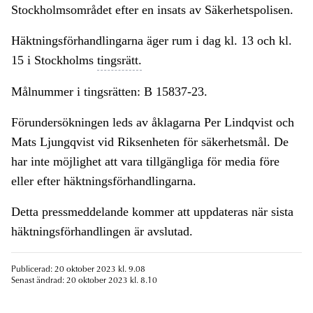
Stockholmsområdet efter en insats av Säkerhetspolisen.
Häktningsförhandlingarna äger rum i dag kl. 13 och kl.
15 i Stockholms
tingsrätt.
Målnummer i tingsrätten: B 15837-23.
Förundersökningen leds av åklagarna Per Lindqvist och
Mats Ljungqvist vid Riksenheten för säkerhetsmål. De
har inte möjlighet att vara tillgängliga för media före
eller efter häktningsförhandlingarna.
Detta pressmeddelande kommer att uppdateras när sista
häktningsförhandlingen är avslutad.
Publicerad: 20 oktober 2023 kl. 9.08
Senast ändrad: 20 oktober 2023 kl. 8.10