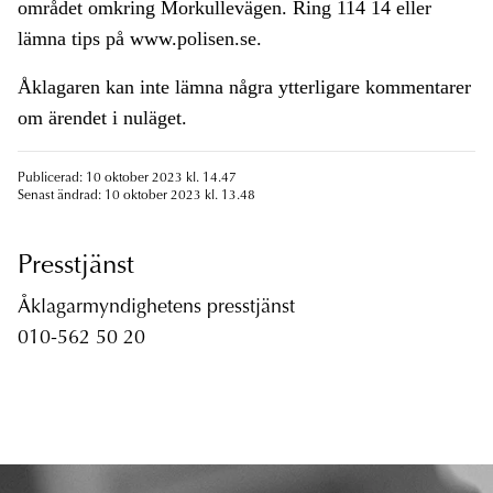
området omkring Morkullevägen. Ring 114 14 eller
lämna tips på www.polisen.se.
Åklagaren kan inte lämna några ytterligare kommentarer
om ärendet i nuläget.
Publicerad: 10 oktober 2023 kl. 14.47
Senast ändrad: 10 oktober 2023 kl. 13.48
Presstjänst
Åklagarmyndighetens presstjänst
010-562 50 20