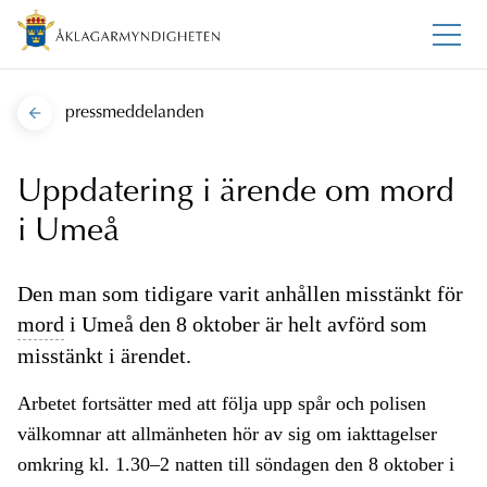
pressmeddelanden
Uppdatering i ärende om mord
i Umeå
Den man som tidigare varit anhållen misstänkt för
mord
i Umeå den 8 oktober är helt avförd som
misstänkt i ärendet.
Arbetet fortsätter med att följa upp spår och polisen
välkomnar att allmänheten hör av sig om iakttagelser
omkring kl. 1.30–2 natten till söndagen den 8 oktober i