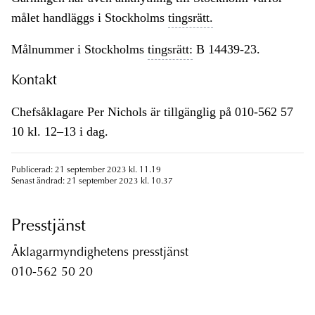
målet handläggs i Stockholms
tingsrätt.
Målnummer i Stockholms
tingsrätt:
B 14439-23.
Kontakt
Chefsåklagare Per Nichols är tillgänglig på 010-562 57
10 kl. 12–13 i dag.
Publicerad: 21 september 2023 kl. 11.19
Senast ändrad: 21 september 2023 kl. 10.37
Presstjänst
Åklagarmyndighetens presstjänst
010-562 50 20