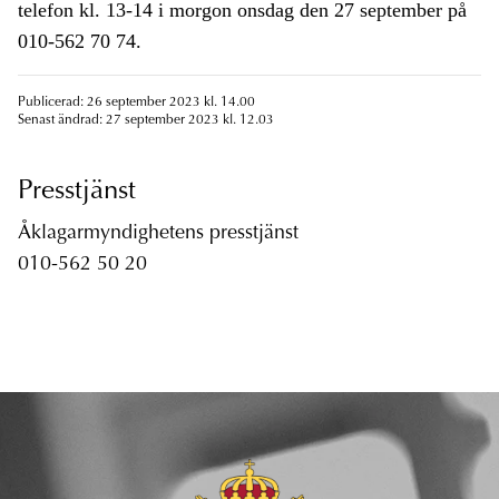
telefon kl. 13-14 i morgon onsdag den 27 september på
010-562 70 74.
Publicerad: 26 september 2023 kl. 14.00
Senast ändrad: 27 september 2023 kl. 12.03
Presstjänst
Åklagarmyndighetens presstjänst
010-562 50 20