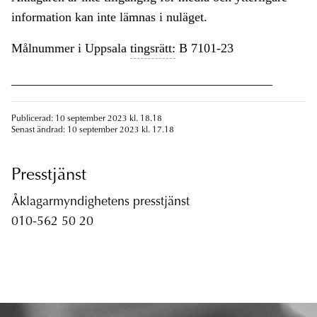
information kan inte lämnas i nuläget.
Målnummer i Uppsala
tingsrätt:
B 7101-23
_________________________________________
Publicerad: 10 september 2023 kl. 18.18
Senast ändrad: 10 september 2023 kl. 17.18
Presstjänst
Åklagarmyndighetens presstjänst
010-562 50 20