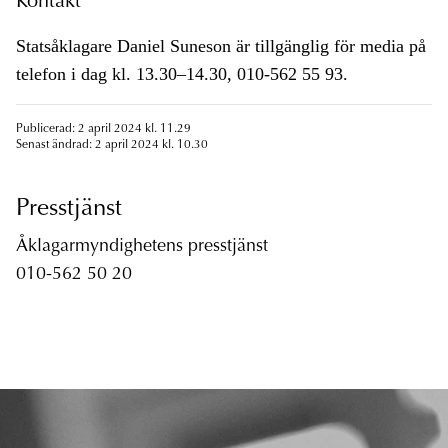
Kontakt
Statsåklagare Daniel Suneson är tillgänglig för media på
telefon i dag kl. 13.30–14.30, 010-562 55 93.
Publicerad: 2 april 2024 kl. 11.29
Senast ändrad: 2 april 2024 kl. 10.30
Presstjänst
Åklagarmyndighetens presstjänst
010-562 50 20