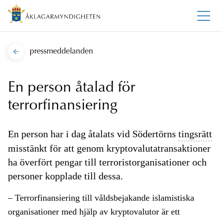
pressmeddelanden
En person åtalad för
terrorfinansiering
En person har i dag åtalats vid Södertörns
tingsrätt
misstänkt för att genom kryptovalutatransaktioner
ha överfört pengar till terroristorganisationer och
personer kopplade till dessa.
– Terrorfinansiering till våldsbejakande islamistiska
organisationer med hjälp av kryptovalutor är ett