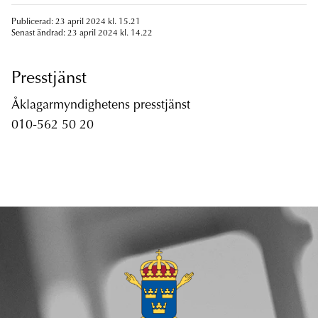
Publicerad: 23 april 2024 kl. 15.21
Senast ändrad: 23 april 2024 kl. 14.22
Presstjänst
Åklagarmyndighetens presstjänst
010-562 50 20