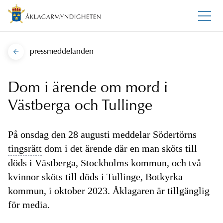
pressmeddelanden
Dom i ärende om mord i
Västberga och Tullinge
På onsdag den 28 augusti meddelar Södertörns
tingsrätt
dom i det ärende där en man sköts till
döds i Västberga, Stockholms kommun, och två
kvinnor sköts till döds i Tullinge, Botkyrka
kommun, i oktober 2023. Åklagaren är tillgänglig
för media.