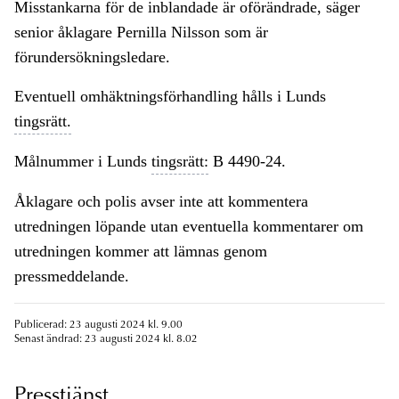
Misstankarna för de inblandade är oförändrade, säger
senior åklagare Pernilla Nilsson som är
förundersökningsledare.
Eventuell omhäktningsförhandling hålls i Lunds
tingsrätt.
Målnummer i Lunds
tingsrätt:
B 4490-24.
Åklagare och polis avser inte att kommentera
utredningen löpande utan eventuella kommentarer om
utredningen kommer att lämnas genom
pressmeddelande.
Publicerad: 23 augusti 2024 kl. 9.00
Senast ändrad: 23 augusti 2024 kl. 8.02
Presstjänst