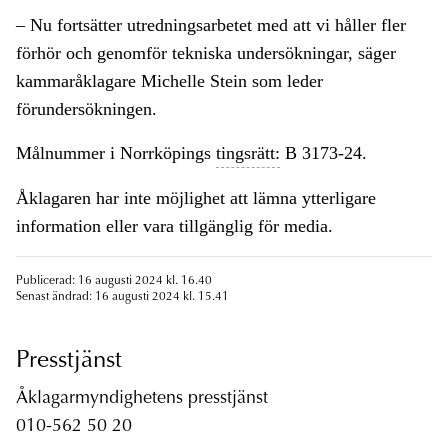
– Nu fortsätter utredningsarbetet med att vi håller fler
förhör och genomför tekniska undersökningar, säger
kammaråklagare Michelle Stein som leder
förundersökningen.
Målnummer i Norrköpings
tingsrätt:
B 3173-24.
Åklagaren har inte möjlighet att lämna ytterligare
information eller vara tillgänglig för media.
Publicerad: 16 augusti 2024 kl. 16.40
Senast ändrad: 16 augusti 2024 kl. 15.41
Presstjänst
Åklagarmyndighetens presstjänst
010-562 50 20