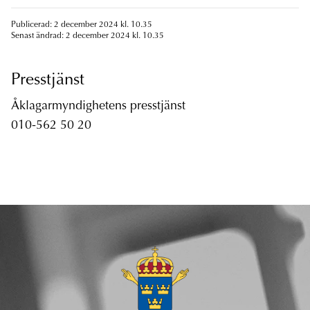
Publicerad: 2 december 2024 kl. 10.35
Senast ändrad: 2 december 2024 kl. 10.35
Presstjänst
Åklagarmyndighetens presstjänst
010-562 50 20