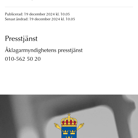
Publicerad: 19 december 2024 kl. 10.05
Senast ändrad: 19 december 2024 kl. 10.05
Presstjänst
Åklagarmyndighetens presstjänst
010-562 50 20