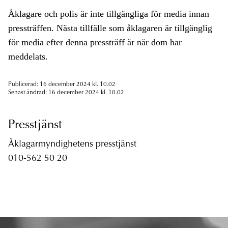
Åklagare och polis är inte tillgängliga för media innan
pressträffen. Nästa tillfälle som åklagaren är tillgänglig
för media efter denna pressträff är när dom har
meddelats.
Publicerad: 16 december 2024 kl. 10.02
Senast ändrad: 16 december 2024 kl. 10.02
Presstjänst
Åklagarmyndighetens presstjänst
010-562 50 20