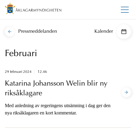
Pressmeddelanden
Kalender
Februari
29 februari 2024
12.46
Katarina Johansson Welin blir ny
riksåklagare
Med anledning av regeringens utnämning i dag ger den
nya riksåklagaren en kort kommentar.