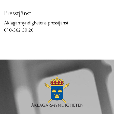
Presstjänst
Åklagarmyndighetens presstjänst
010-562 50 20