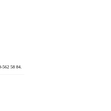
0-562 58 84.