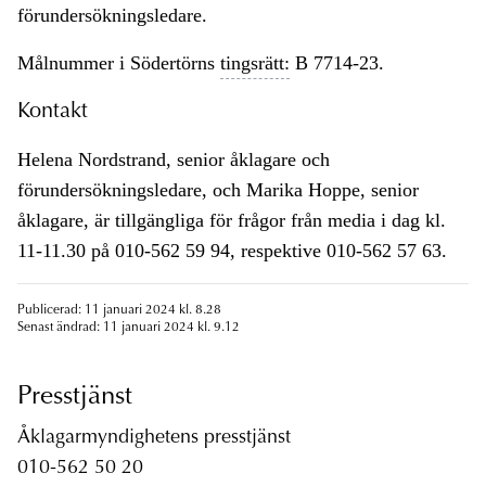
förundersökningsledare.
Målnummer i Södertörns
tingsrätt:
B 7714-23.
Kontakt
Helena Nordstrand, senior åklagare och
förundersökningsledare, och Marika Hoppe, senior
åklagare, är tillgängliga för frågor från media i dag kl.
11-11.30 på 010-562 59 94, respektive 010-562 57 63.
Publicerad: 11 januari 2024 kl. 8.28
Senast ändrad: 11 januari 2024 kl. 9.12
Presstjänst
Åklagarmyndighetens presstjänst
010-562 50 20