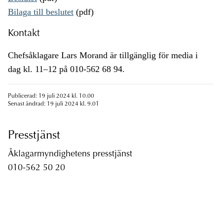
Bilaga till beslutet
(pdf)
Kontakt
Chefsåklagare Lars Morand är tillgänglig för media i
dag kl. 11–12 på 010-562 68 94.
Publicerad: 19 juli 2024 kl. 10.00
Senast ändrad: 19 juli 2024 kl. 9.01
Presstjänst
Åklagarmyndighetens presstjänst
010-562 50 20