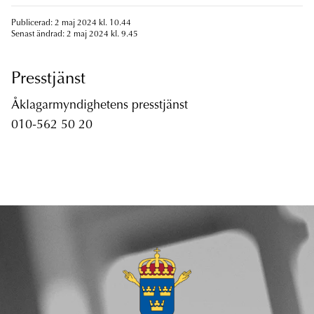
Publicerad: 2 maj 2024 kl. 10.44
Senast ändrad: 2 maj 2024 kl. 9.45
Presstjänst
Åklagarmyndighetens presstjänst
010-562 50 20