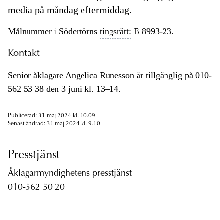
media på måndag eftermiddag.
Målnummer i Södertörns
tingsrätt:
B 8993-23.
Kontakt
Senior åklagare Angelica Runesson är tillgänglig på 010-
562 53 38 den 3 juni kl. 13–14.
Publicerad: 31 maj 2024 kl. 10.09
Senast ändrad: 31 maj 2024 kl. 9.10
Presstjänst
Åklagarmyndighetens presstjänst
010-562 50 20