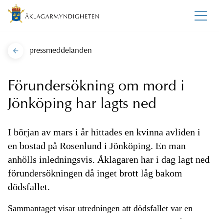
pressmeddelanden
Förundersökning om mord i
Jönköping har lagts ned
I början av mars i år hittades en kvinna avliden i
en bostad på Rosenlund i Jönköping. En man
anhölls inledningsvis. Åklagaren har i dag lagt ned
förundersökningen då inget brott låg bakom
dödsfallet.
Sammantaget visar utredningen att dödsfallet var en